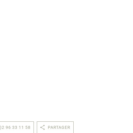
)2 96 33 11 58
PARTAGER