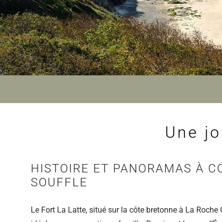
Une jo
HISTOIRE ET PANORAMAS À C
SOUFFLE
Le Fort La Latte, situé sur la côte bretonne à La Roche