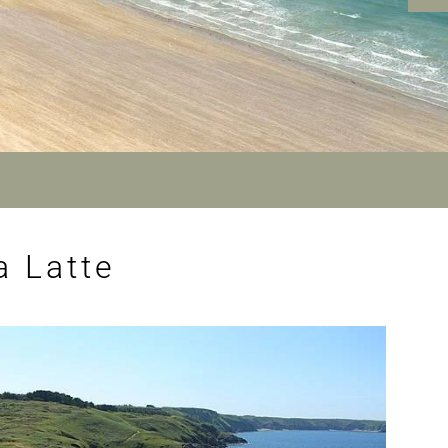
a Latte