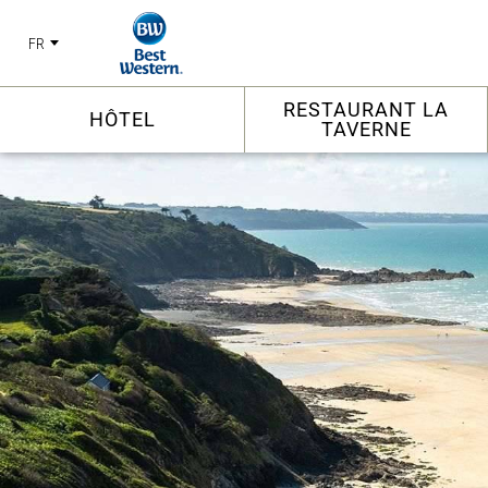
FR
RESTAURANT LA
HÔTEL
TAVERNE