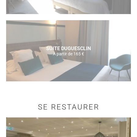
SUITE DUGUESCLIN
À partir de 165 €
SE RESTAURER