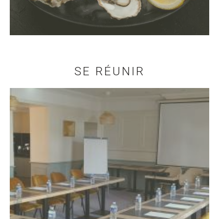
SE RÉUNIR