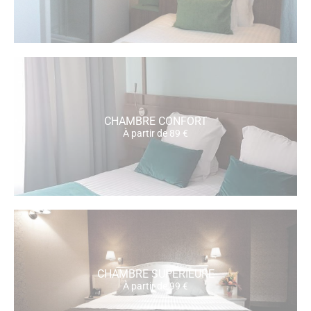
CHAMBRE CONFORT
À partir de 89 €
CHAMBRE SUPÉRIEURE
À partir de 99 €