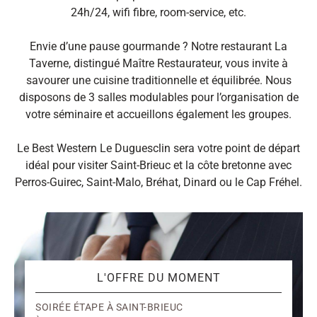
24h/24, wifi fibre, room-service, etc.
Envie d’une pause gourmande ? Notre restaurant La
Taverne, distingué Maître Restaurateur, vous invite à
savourer une cuisine traditionnelle et équilibrée. Nous
disposons de 3 salles modulables pour l’organisation de
votre séminaire et accueillons également les groupes.
Le Best Western Le Duguesclin sera votre point de départ
idéal pour visiter Saint-Brieuc et la côte bretonne avec
Perros-Guirec, Saint-Malo, Bréhat, Dinard ou le Cap Fréhel.
L'OFFRE DU MOMENT
SOIRÉE ÉTAPE À SAINT-BRIEUC