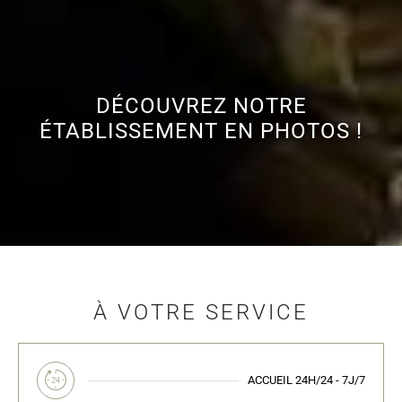
DÉCOUVREZ NOTRE
ÉTABLISSEMENT EN PHOTOS !
À VOTRE SERVICE
ACCUEIL
24H/24 - 7J/7