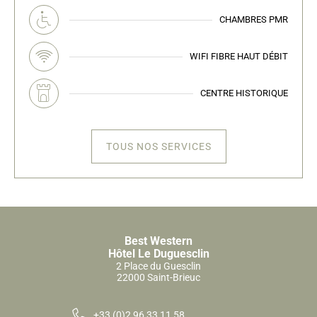
CHAMBRES PMR
WIFI FIBRE
HAUT DÉBIT
CENTRE HISTORIQUE
TOUS NOS SERVICES
Best Western
Hôtel Le Duguesclin
2 Place du Guesclin
22000 Saint-Brieuc
+33 (0)2 96 33 11 58