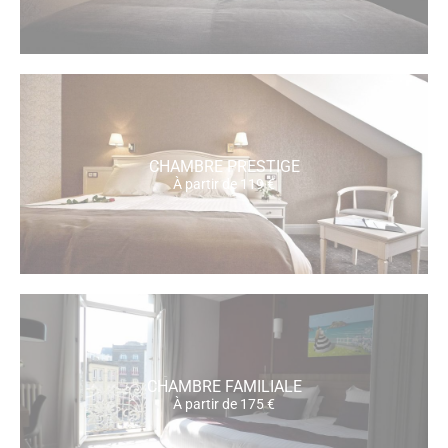
CHAMBRE PRESTIGE
À partir de 119 €
CHAMBRE FAMILIALE
À partir de 175 €