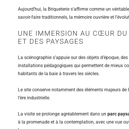
Aujourd’hui, la Briqueterie s’affirme comme un véritabl
savoir‑faire traditionnels, la mémoire ouvrière et l’évol
UNE IMMERSION AU CŒUR DU 
ET DES PAYSAGES
La scénographie s’appuie sur des objets d’époque, des 
installations pédagogiques qui permettent de mieux co
habitants de la baie à travers les siècles.
Le site conserve notamment des éléments majeurs de l
l’ère industrielle.
La visite se prolonge agréablement dans un
parc pays
à la promenade et à la contemplation, avec une vue ouv