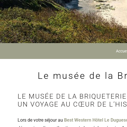
Accuei
Le musée de la Br
LE MUSÉE DE LA BRIQUETERIE
UN VOYAGE AU CŒUR DE L’HI
Lors de votre séjour au
Best Western Hôtel Le Duguesc