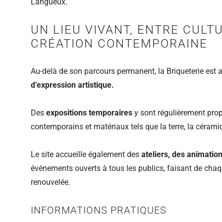
Langueux.
UN LIEU VIVANT, ENTRE CULT
CRÉATION CONTEMPORAINE
Au‑delà de son parcours permanent, la Briqueterie est 
d’expression artistique.
Des
expositions temporaires
y sont régulièrement prop
contemporains et matériaux tels que la terre, la céramiq
Le site accueille également des
ateliers, des animation
événements ouverts à tous les publics, faisant de chaq
renouvelée.
INFORMATIONS PRATIQUES