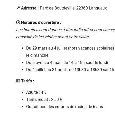
📍 Adresse :
Parc de Boutdeville, 22360 Langueux
🕒 Horaires d’ouverture :
Les horaires sont donnés à titre indicatif et sont suscepti
conseillé de les vérifier avant votre visite.
Du 29 mars au 4 juillet (hors vacances scolaires) 
le dimanche
Du 5 avril au 4 mai : de 14 à 18h sauf le lundi
Du 4 juillet au 31 aout : de 13h30 à 18h30 sauf le
💶 Tarifs :
Adulte : 4 €
Tarifs réduit : 2,50 €
Gratuit pour les enfants de moins de 6 ans