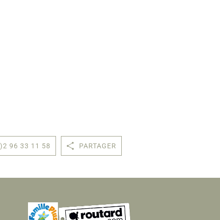
)2 96 33 11 58
PARTAGER