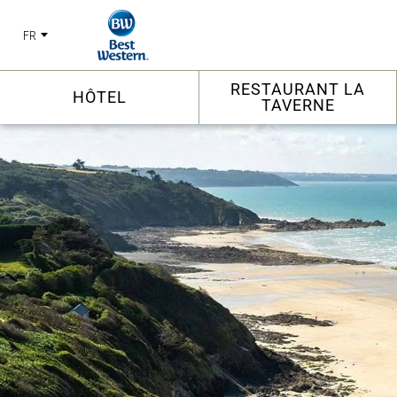
FR
RESTAURANT LA
HÔTEL
TAVERNE