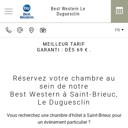
Best Western Le
Duguesclin
FR
MEILLEUR TARIF
GARANTI : DÈS 69 €
.
Réservez votre chambre au
sein de notre
Best Western à Saint-Brieuc,
Le Duguesclin
Vous recherchez une chambre d'hôtel à Saint-Brieuc pour
un événement particulier ?