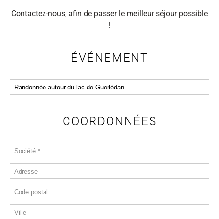
Contactez-nous, afin de passer le meilleur séjour possible
!
ÉVÉNEMENT
COORDONNÉES