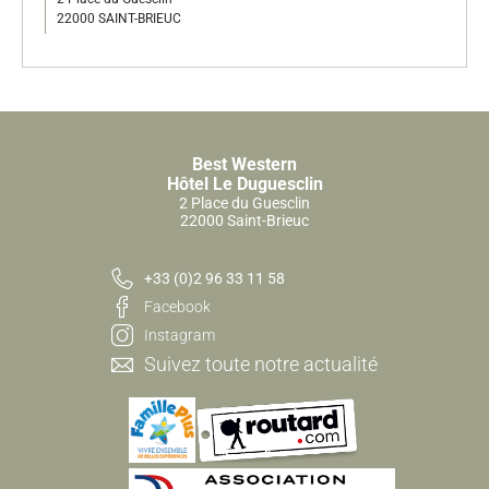
22000 SAINT-BRIEUC
Best Western
Hôtel Le Duguesclin
2 Place du Guesclin
22000 Saint-Brieuc
+33 (0)2 96 33 11 58
Facebook
Instagram
Suivez toute notre actualité