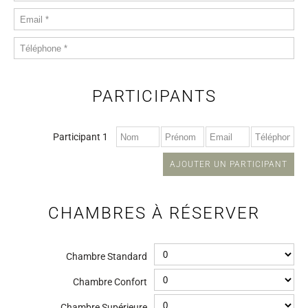
PARTICIPANTS
Participant 1
AJOUTER UN PARTICIPANT
CHAMBRES À RÉSERVER
Chambre Standard
Chambre Confort
Chambre Supérieure