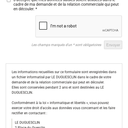
cadre de ma demande et de la relation commerciale qui peut
en découler.
*
Les champs marqués d'un * sont obligatoires
Les informations recueillies sur ce formulaire sont enregistrées dans
un fichier informatisé par LE DUGUESCLIN dans le cadre de votre
demande et de la relation commerciale qui peut en découler.
Elles sont conservées pendant 2 ans et sont destinées au LE
DUGUESCLIN.
Conformément à la loi « informatique et libertés », vous pouvez
exercer votre droit d'accès aux données vous concernant et les faire
rectifier en contactant :
LE DUGUESCLIN
2 Place du Guesclin